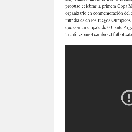
propuso celebrar la primera Copa M
organizarlo en conmemoración del ce
mundiales en los Juegos Olímpicos.
que con un empate de 0-0 ante Arge
triunfo español cambió el fútbol sa