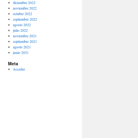
diciembre 2022
noviembre 2022
octubre 2022
septiembre 2022
agosto 2022
julio 2022
noviembre 2021
septiembre 2021
agosto 2021
junio 2021
Meta
Acceder