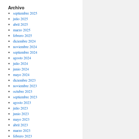
Archivo
septiembre 2025
julio 2025
abril 2025
marzo 2025
febrero 2025
diciembre 2024
noviembre 2024
septiembre 2024
agosto 2024
julio 2024
junio 2024
mayo 2024
diciembre 2023
noviembre 2023
octubre 2023
septiembre 2023
agosto 2023
julio 2023
junio 2023
mayo 2023
abril 2023
marzo 2023
febrero 2023