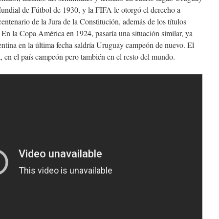
undial de Fútbol de 1930, y la FIFA le otorgó el derecho a
ntenario de la Jura de la Constitución, además de los títulos
 En la Copa América en 1924, pasaría una situación similar, ya
ntina en la última fecha saldría Uruguay campeón de nuevo. El
la, en el país campeón pero también en el resto del mundo.