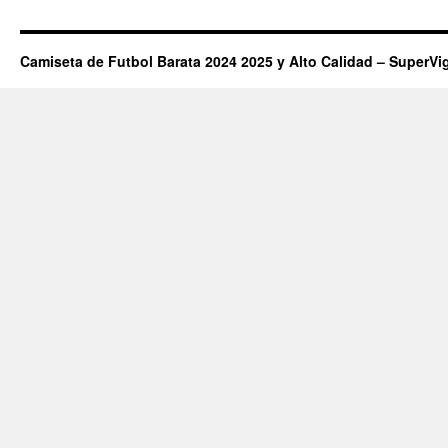
Camiseta de Futbol Barata 2024 2025 y Alto Calidad – SuperVi