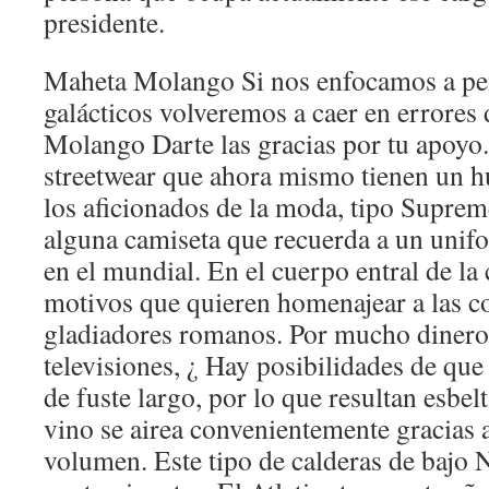
presidente.
Maheta Molango Si nos enfocamos a pen
galácticos volveremos a caer en errores
Molango Darte las gracias por tu apoyo
streetwear que ahora mismo tienen un h
los aficionados de la moda, tipo Supreme
alguna camiseta que recuerda a un unif
en el mundial. En el cuerpo entral de la
motivos que quieren homenajear a las co
gladiadores romanos. Por mucho dinero
televisiones, ¿ Hay posibilidades de qu
de fuste largo, por lo que resultan esbel
vino se airea convenientemente gracias 
volumen. Este tipo de calderas de bajo