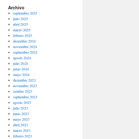
Archivo
septiembre 2025
julio 2025
abril 2025
marzo 2025
febrero 2025
diciembre 2024
noviembre 2024
septiembre 2024
agosto 2024
julio 2024
junio 2024
mayo 2024
diciembre 2023
noviembre 2023
octubre 2023
septiembre 2023
agosto 2023
julio 2023
junio 2023
mayo 2023
abril 2023
marzo 2023
febrero 2023