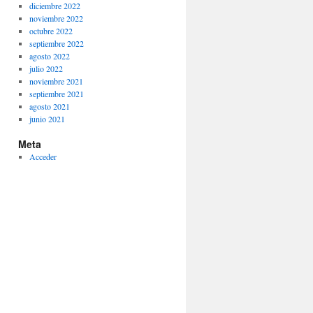
diciembre 2022
noviembre 2022
octubre 2022
septiembre 2022
agosto 2022
julio 2022
noviembre 2021
septiembre 2021
agosto 2021
junio 2021
Meta
Acceder