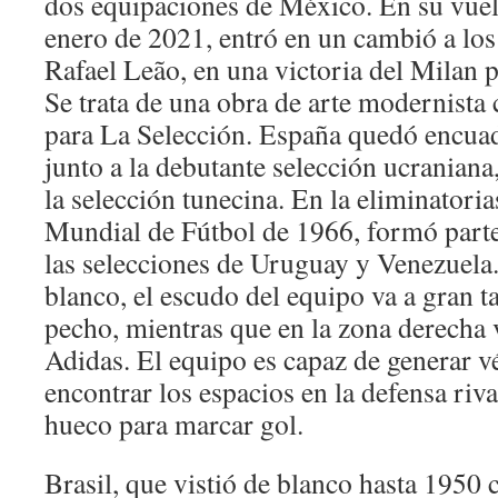
dos equipaciones de México. En su vuelta
enero de 2021, entró en un cambió a lo
Rafael Leão, en una victoria del Milan p
Se trata de una obra de arte modernista 
para La Selección. España quedó encua
junto a la debutante selección ucraniana,
la selección tunecina. En la eliminatori
Mundial de Fútbol de 1966, formó parte
las selecciones de Uruguay y Venezuela
blanco, el escudo del equipo va a gran t
pecho, mientras que en la zona derecha 
Adidas. El equipo es capaz de generar vé
encontrar los espacios en la defensa riva
hueco para marcar gol.
Brasil, que vistió de blanco hasta 1950 