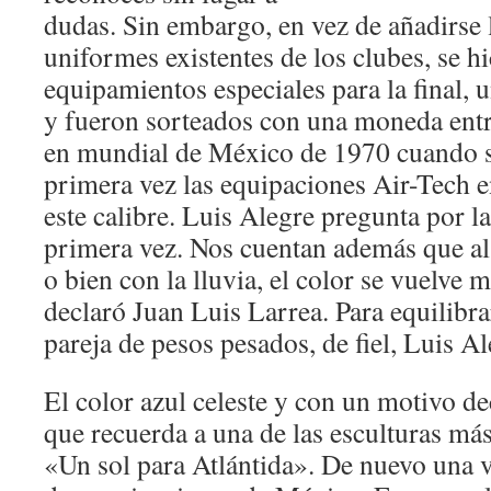
dudas. Sin embargo, en vez de añadirse 
uniformes existentes de los clubes, se h
equipamientos especiales para la final, 
y fueron sorteados con una moneda entr
en mundial de México de 1970 cuando s
primera vez las equipaciones Air-Tech 
este calibre. Luis Alegre pregunta por la
primera vez. Nos cuentan además que al 
o bien con la lluvia, el color se vuelve
declaró Juan Luis Larrea. Para equilibrar
pareja de pesos pesados, de fiel, Luis Al
El color azul celeste y con un motivo de
que recuerda a una de las esculturas má
«Un sol para Atlántida». De nuevo una vu