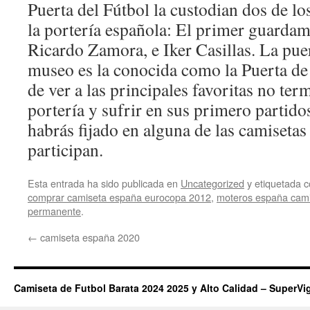
Puerta del Fútbol la custodian dos de lo
la portería española: El primer guardam
Ricardo Zamora, e Iker Casillas. La pue
museo es la conocida como la Puerta de
de ver a las principales favoritas no term
portería y sufrir en sus primero partido
habrás fijado en alguna de las camisetas
participan.
Esta entrada ha sido publicada en
Uncategorized
y etiquetada
comprar camiseta españa eurocopa 2012
,
moteros españa cam
permanente
.
←
camiseta españa 2020
Camiseta de Futbol Barata 2024 2025 y Alto Calidad – SuperVi