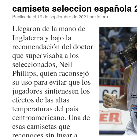
camiseta seleccion española 
Publicada el
16 de septiembre de 2021
por
istern
Llegaron de la mano de
Inglaterra y bajo la
recomendación del doctor
que supervisaba a los
seleccionados, Neil
Phillips, quien raconsejó
su uso para evitar que los
jugadores sintienesen los
efectos de las altas
temperaturas del país
centroamericano. Una de
esas camisetas que
reconoces sin lugar a