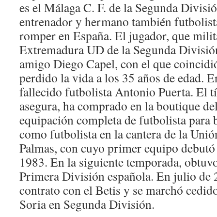
es el Málaga C. F. de la Segunda Divisi
entrenador y hermano también futbolista
romper en España. El jugador, que milit
Extremadura UD de la Segunda División
amigo Diego Capel, con el que coincidi
perdido la vida a los 35 años de edad. 
fallecido futbolista Antonio Puerta. El 
asegura, ha comprado en la boutique del
equipación completa de futbolista para 
como futbolista en la cantera de la Uni
Palmas, con cuyo primer equipo debutó
1983. En la siguiente temporada, obtuvo
Primera División española. En julio de
contrato con el Betis y se marchó cedid
Soria en Segunda División.