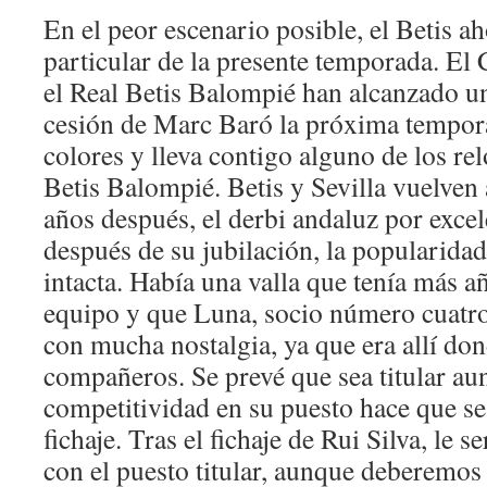
En el peor escenario posible, el Betis a
particular de la presente temporada. El
el Real Betis Balompié han alcanzado un
cesión de Marc Baró la próxima tempor
colores y lleva contigo alguno de los rel
Betis Balompié. Betis y Sevilla vuelven 
años después, el derbi andaluz por exce
después de su jubilación, la popularida
intacta. Había una valla que tenía más a
equipo y que Luna, socio número cuatro
con mucha nostalgia, ya que era allí don
compañeros. Se prevé que sea titular aun
competitividad en su puesto hace que se
fichaje. Tras el fichaje de Rui Silva, le 
con el puesto titular, aunque deberemos