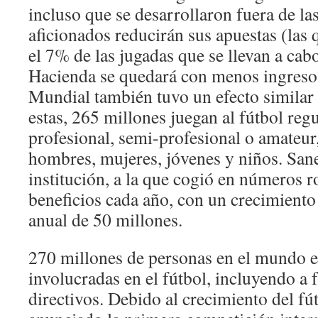
incluso que se desarrollaron fuera de las
aficionados reducirán sus apuestas (las 
el 7% de las jugadas que se llevan a cabo
Hacienda se quedará con menos ingreso
Mundial también tuvo un efecto similar 
estas, 265 millones juegan al fútbol re
profesional, semi-profesional o amateur
hombres, mujeres, jóvenes y niños. San
institución, a la que cogió en números r
beneficios cada año, con un crecimiento
anual de 50 millones.
270 millones de personas en el mundo e
involucradas en el fútbol, incluyendo a f
directivos. Debido al crecimiento del fú