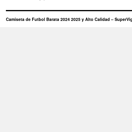
Camiseta de Futbol Barata 2024 2025 y Alto Calidad – SuperVi