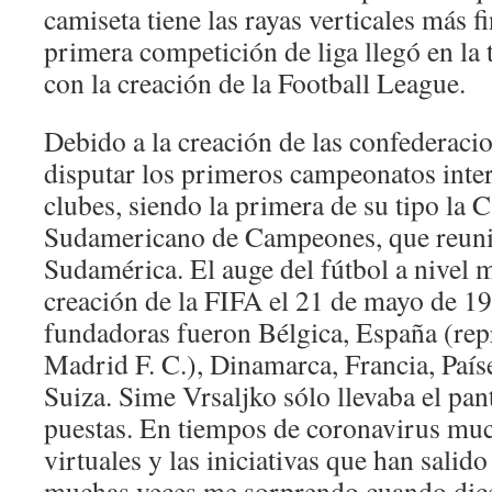
camiseta tiene las rayas verticales más fi
primera competición de liga llegó en l
con la creación de la Football League.
Debido a la creación de las confederac
disputar los primeros campeonatos inter
clubes, siendo la primera de su tipo la
Sudamericano de Campeones, que reunió
Sudamérica. El auge del fútbol a nivel 
creación de la FIFA el 21 de mayo de 19
fundadoras fueron Bélgica, España (rep
Madrid F. C.), Dinamarca, Francia, País
Suiza. Sime Vrsaljko sólo llevaba el pan
puestas. En tiempos de coronavirus muc
virtuales y las iniciativas que han salido
muchas veces me sorprendo cuando dic