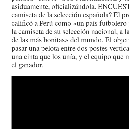
asiduamente, oficializándola. ENCUEST
camiseta de la selección española? El pr
calificó a Perú como «un país futbolero
la camiseta de su selección nacional, a 
de las más bonitas» del mundo. El objet
pasar una pelota entre dos postes vertic
una cinta que los unía, y el equipo que
el ganador.