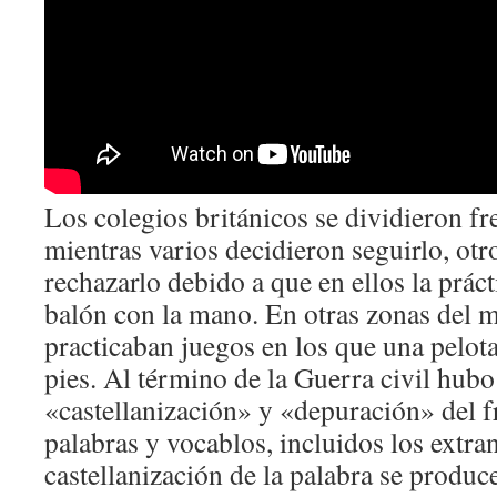
Los colegios británicos se dividieron f
mientras varios decidieron seguirlo, otr
rechazarlo debido a que en ellos la práct
balón con la mano. En otras zonas del 
practicaban juegos en los que una pelot
pies. Al término de la Guerra civil hubo 
«castellanización» y «depuración» del f
palabras y vocablos, incluidos los extra
castellanización de la palabra se produce