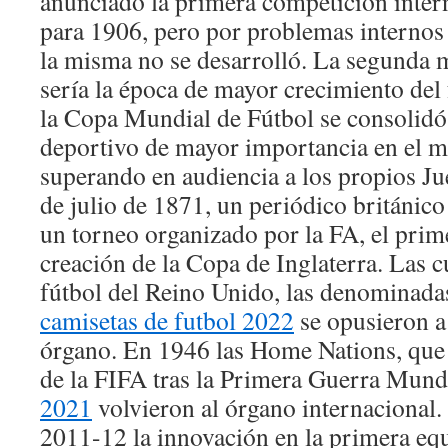
anunciado la primera competición inter
para 1906, pero por problemas internos 
la misma no se desarrolló. La segunda 
sería la época de mayor crecimiento del 
la Copa Mundial de Fútbol se consolidó
deportivo de mayor importancia en el m
superando en audiencia a los propios J
de julio de 1871, un periódico británico
un torneo organizado por la FA, el prim
creación de la Copa de Inglaterra. Las c
fútbol del Reino Unido, las denominad
camisetas de futbol 2022
se opusieron a
órgano. En 1946 las Home Nations, que 
de la FIFA tras la Primera Guerra Mund
2021
volvieron al órgano internacional.
2011-12 la innovación en la primera equ