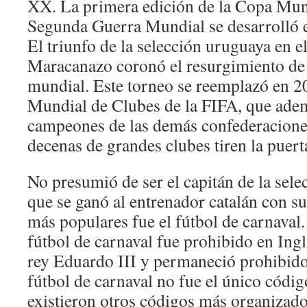
XX. La primera edición de la Copa Mund
Segunda Guerra Mundial se desarrolló e
El triunfo de la selección uruguaya en e
Maracanazo coronó el resurgimiento de 
mundial. Este torneo se reemplazó en 2
Mundial de Clubes de la FIFA, que adem
campeones de las demás confederaciones
decenas de grandes clubes tiren la puer
No presumió de ser el capitán de la sele
que se ganó al entrenador catalán con su
más populares fue el fútbol de carnaval.
fútbol de carnaval fue prohibido en Ingl
rey Eduardo III y permaneció prohibido
fútbol de carnaval no fue el único códig
existieron otros códigos más organizado