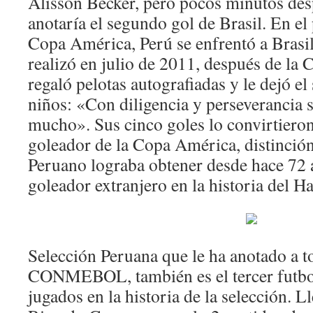
Alisson Becker, pero pocos minutos de
anotaría el segundo gol de Brasil. En el 
Copa América, Perú se enfrentó a Brasil.
realizó en julio de 2011, después de la
regaló pelotas autografiadas y le dejó el
niños: «Con diligencia y perseverancia 
mucho». Sus cinco goles lo convirtiero
goleador de la Copa América, distinción
Peruano lograba obtener desde hace 72
goleador extranjero en la historia del 
Selección Peruana que le ha anotado a to
CONMEBOL, también es el tercer futbol
jugados en la historia de la selección. 