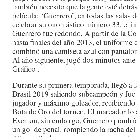
también necesito que la gente esté detrás
película: ‘Guerrero’, en todas las salas d
celebrar su onomástico número 33, el in
Guerrero fue redondo. A partir de la C
hasta finales del año 2013, el uniforme 
combinó una camiseta azul con pantalon
Al año siguiente, jugó dos minutos ante
Gráfico .
Durante su primera temporada, llegó a la
Brasil 2019 saliendo subcampeón y fue
jugador y máximo goleador, recibiendo 
Bota de Oro del torneo. El marcador lo 
Everton, sin embargo, Guerrero pondría
un gol de penal, rompiendo la racha del