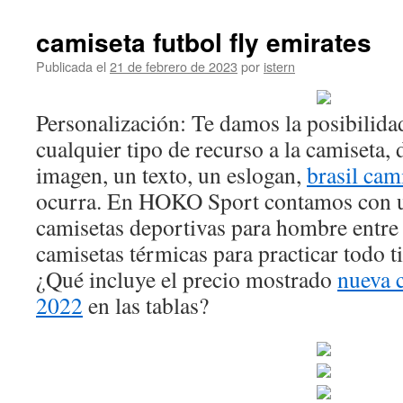
camiseta futbol fly emirates
Publicada el
21 de febrero de 2023
por
istern
Personalización: Te damos la posibilida
cualquier tipo de recurso a la camiseta,
imagen, un texto, un eslogan,
brasil cam
ocurra. En HOKO Sport contamos con u
camisetas deportivas para hombre entre 
camisetas térmicas para practicar todo t
¿Qué incluye el precio mostrado
nueva 
2022
en las tablas?