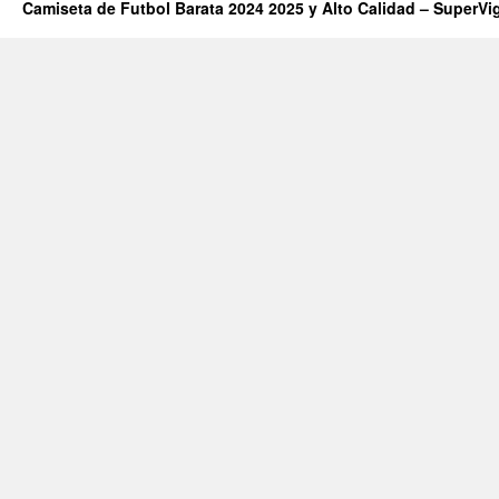
Camiseta de Futbol Barata 2024 2025 y Alto Calidad – SuperVi