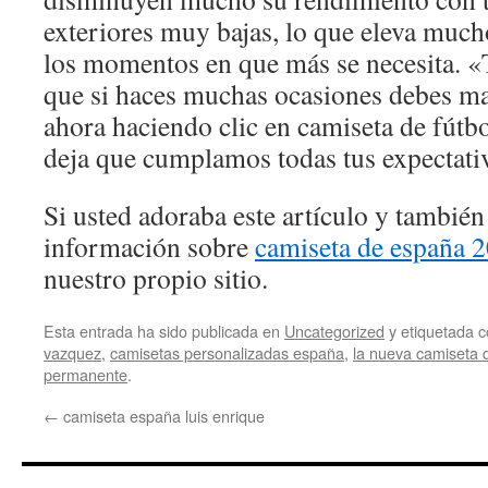
exteriores muy bajas, lo que eleva much
los momentos en que más se necesita. «
que si haces muchas ocasiones debes ma
ahora haciendo clic en camiseta de fútb
deja que cumplamos todas tus expectati
Si usted adoraba este artículo y también
información sobre
camiseta de españa 
nuestro propio sitio.
Esta entrada ha sido publicada en
Uncategorized
y etiquetada
vazquez
,
camisetas personalizadas españa
,
la nueva camiseta
permanente
.
←
camiseta españa luis enrique