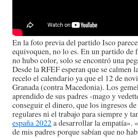
En la foto previa del partido Isco parece
equivoquen, no lo es. En un partido de f
no hubo color, solo se encontró una pega
Desde la RFEF esperan que se calmen la
recelo el calendario ya que el 12 de no
Granada (contra Macedonia). Los geme
aprendido de sus padres -mago y vedette
conseguir el dinero, que los ingresos de
regulares ni el trabajo para siempre y t
españa 2022
a desarrollar la empatía». 
de mis padres porque sabían que no habí