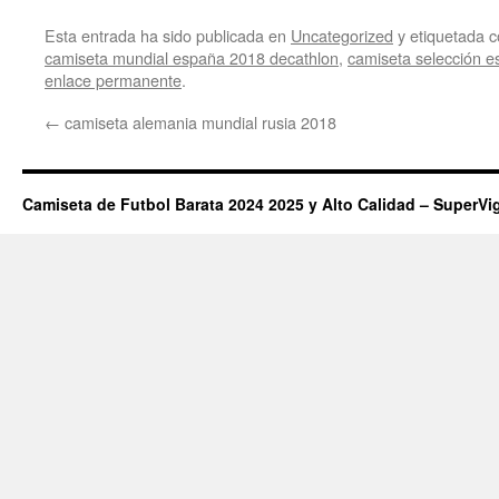
Esta entrada ha sido publicada en
Uncategorized
y etiquetada
camiseta mundial españa 2018 decathlon
,
camiseta selección e
enlace permanente
.
←
camiseta alemania mundial rusia 2018
Camiseta de Futbol Barata 2024 2025 y Alto Calidad – SuperVi