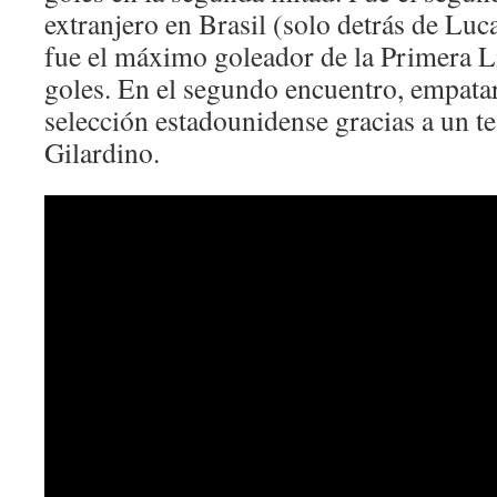
extranjero en Brasil (solo detrás de Luc
fue el máximo goleador de la Primera Li
goles. En el segundo encuentro, empatar
selección estadounidense gracias a un t
Gilardino.