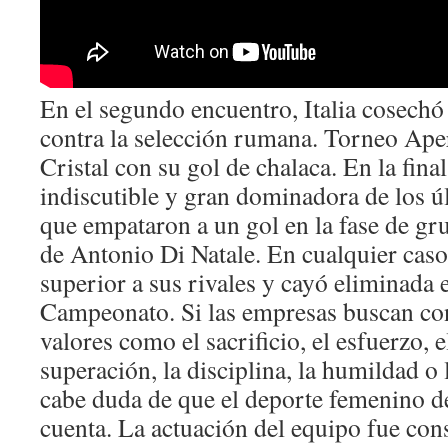
En el segundo encuentro, Italia cosechó
contra la selección rumana. Torneo Ape
Cristal con su gol de chalaca. En la fin
indiscutible y gran dominadora de los úl
que empataron a un gol en la fase de gru
de Antonio Di Natale. En cualquier caso,
superior a sus rivales y cayó eliminada 
Campeonato. Si las empresas buscan con
valores como el sacrificio, el esfuerzo, e
superación, la disciplina, la humildad o 
cabe duda de que el deporte femenino de
cuenta. La actuación del equipo fue con