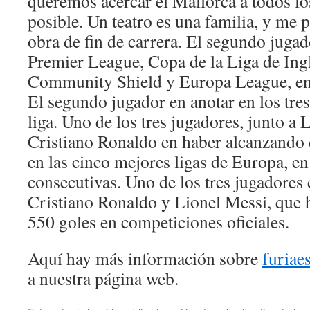
queremos acercar el Mallorca a todos lo
posible. Un teatro es una familia, y me p
obra de fin de carrera. El segundo jugad
Premier League, Copa de la Liga de Ing
Community Shield y Europa League, en
El segundo jugador en anotar en los tre
liga. Uno de los tres jugadores, junto a 
Cristiano Ronaldo en haber alcanzando 
en las cinco mejores ligas de Europa, e
consecutivas. Uno de los tres jugadores e
Cristiano Ronaldo y Lionel Messi, que 
550 goles en competiciones oficiales.
Aquí hay más información sobre
furiae
a nuestra página web.