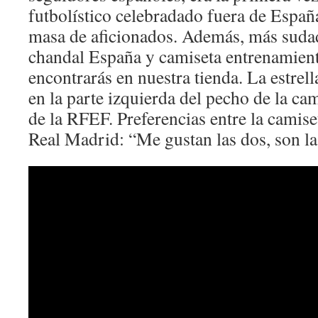
futbolístico celebradado fuera de España
masa de aficionados. Además, más sudad
chandal España y camiseta entrenamient
encontrarás en nuestra tienda. La estrel
en la parte izquierda del pecho de la ca
de la RFEF. Preferencias entre la camise
Real Madrid: “Me gustan las dos, son la