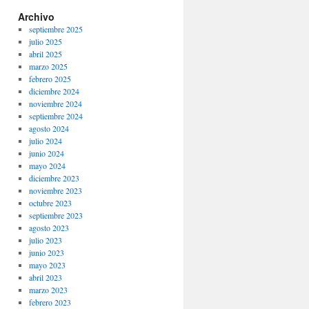
Archivo
septiembre 2025
julio 2025
abril 2025
marzo 2025
febrero 2025
diciembre 2024
noviembre 2024
septiembre 2024
agosto 2024
julio 2024
junio 2024
mayo 2024
diciembre 2023
noviembre 2023
octubre 2023
septiembre 2023
agosto 2023
julio 2023
junio 2023
mayo 2023
abril 2023
marzo 2023
febrero 2023