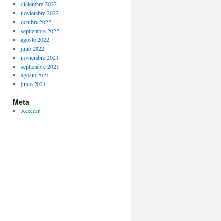
diciembre 2022
noviembre 2022
octubre 2022
septiembre 2022
agosto 2022
julio 2022
noviembre 2021
septiembre 2021
agosto 2021
junio 2021
Meta
Acceder