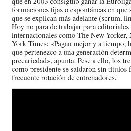
que en 2003 consiguió ganar la Euroliga.
formaciones fijas o espontáneas en que s
que se explican más adelante (scrum, lin
Hoy no para de trabajar para editoriale
internacionales como The New Yorker
York Times: «Pagan mejor y a tiempo; h
que pertenezco a una generación determ
precariedad», apunta. Pese a ello, los tr
como presidente se saldaron sin títulos 
frecuente rotación de entrenadores.