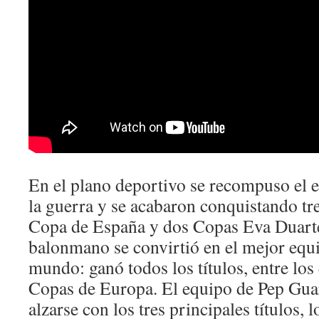
En el plano deportivo se recompuso el eq
la guerra y se acabaron conquistando tre
Copa de España y dos Copas Eva Duarte
balonmano se convirtió en el mejor eq
mundo: ganó todos los títulos, entre los
Copas de Europa. El equipo de Pep Gua
alzarse con los tres principales títulos, 