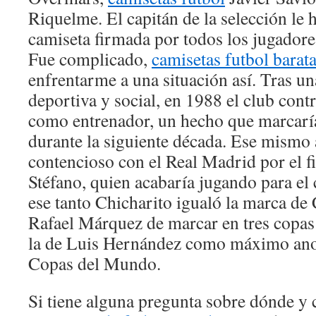
Riquelme. El capitán de la selección le 
camiseta firmada por todos los jugadore
Fue complicado,
camisetas futbol barat
enfrentarme a una situación así. Tras un
deportiva y social, en 1988 el club cont
como entrenador, un hecho que marcaría
durante la siguiente década. Ese mismo 
contencioso con el Real Madrid por el f
Stéfano, quien acabaría jugando para el
ese tanto Chicharito igualó la marca d
Rafael Márquez de marcar en tres copas 
la de Luis Hernández como máximo ano
Copas del Mundo.
Si tiene alguna pregunta sobre dónde y 