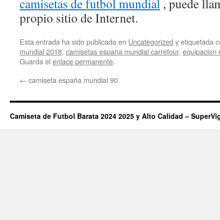
camisetas de futbol mundial
, puede lla
propio sitio de Internet.
Esta entrada ha sido publicada en
Uncategorized
y etiquetada
mundial 2018
,
camisetas españa mundial carrefour
,
equipacion
Guarda el
enlace permanente
.
←
camiseta españa mundial 90
Camiseta de Futbol Barata 2024 2025 y Alto Calidad – SuperVi