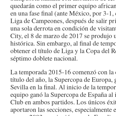
quedarán como el primer equipo african
en una fase final (ante México, por 3-1,
Liga de Campeones, después de salir pr
una sola derrota en condición de visitan
City, el 8 de marzo de 2017 se produjo
histórica. Sin embargo, al final de tem
obtener el título de Liga y la Copa del 
séptimo doblete nacional.
La temporada 2015-16 comenzó con la c
título del año, la Supercopa de Europa,
Sevilla en la final. Al inicio de la temp
equipo ganó la Supercopa de España al 
Club en ambos partidos. Los únicos éxit
aportaron las secciones, especialmente 