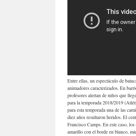
Entre ellas, un espectáculo de batuc
animadores caracterizados. En barri
profesores alertan de niños que llega
para la temporada 2018/2019 (Atlé
para esta temporada una de las cami
diez años resultaron heridos. El ce
Francisco Camps. En este caso, los 
amarillo con el borde en blanco, mi