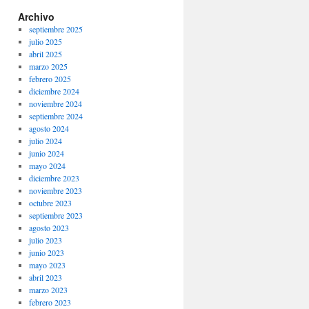
Archivo
septiembre 2025
julio 2025
abril 2025
marzo 2025
febrero 2025
diciembre 2024
noviembre 2024
septiembre 2024
agosto 2024
julio 2024
junio 2024
mayo 2024
diciembre 2023
noviembre 2023
octubre 2023
septiembre 2023
agosto 2023
julio 2023
junio 2023
mayo 2023
abril 2023
marzo 2023
febrero 2023