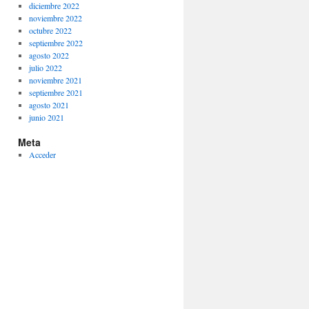
diciembre 2022
noviembre 2022
octubre 2022
septiembre 2022
agosto 2022
julio 2022
noviembre 2021
septiembre 2021
agosto 2021
junio 2021
Meta
Acceder