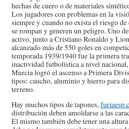
hechas de cuero o de materiales sintétic
Los jugadores con problemas en la visió
siempre y cuando no exista el riesgo de 
se rompan y generen un peligro. Uno de 
activo, junto a Cristiano Ronaldo y Lio
alcanzado más de 550 goles en competici
temporada 1939/1940 fue la primera tras
inactividad futbolística a nivel nacional,
Murcia logró el ascenso a Primera Divis
tipos: caucho, aluminio y hierro para dis
terreno.
Hay muchos tipos de tapones,
furiaesp
distribución deben amoldarse a las caract
El mismo también debe tener una altura