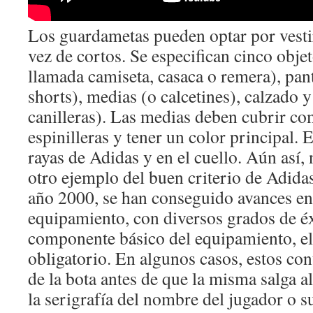
Los guardametas pueden optar por vesti
vez de cortos. Se especifican cinco obje
llamada camiseta, casaca o remera), pan
shorts), medias (o calcetines), calzado y
canilleras). Las medias deben cubrir co
espinilleras y tener un color principal. E
rayas de Adidas y en el cuello. Aún así
otro ejemplo del buen criterio de Adidas
año 2000, se han conseguido avances en 
equipamiento, con diversos grados de 
componente básico del equipamiento, el
obligatorio. En algunos casos, estos con
de la bota antes de que la misma salga a
la serigrafía del nombre del jugador o s