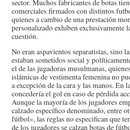
sector. Muchos fabricantes de botas tie
comerciales firmados con distintos futbo
quienes a cambio de una prestación mon
personalizado exhiben exclusivamente la
cuestión.
No eran aspavientos separatistas, sino l
estaban sometidos social y políticamente
el de las jugadoras musulmanas, quienes
islámicas de vestimenta femenina no pu
a excepción de la cara y las manos. En la
concedería el gol en caso de pérdida acc
Aunque la mayoría de los jugadores emp
calzado específico denominado, entre ot
fútbol», las reglas no especifican que t
de los jugadores se calzan botas de fútb