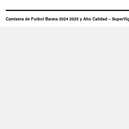
Camiseta de Futbol Barata 2024 2025 y Alto Calidad – SuperVi