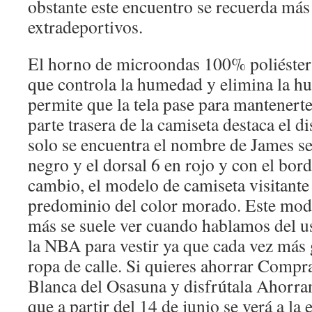
obstante este encuentro se recuerda má
extradeportivos.
El horno de microondas 100% poliéster 
que controla la humedad y elimina la hu
permite que la tela pase para mantenerte
parte trasera de la camiseta destaca el d
solo se encuentra el nombre de James se
negro y el dorsal 6 en rojo y con el bor
cambio, el modelo de camiseta visitante 
predominio del color morado. Este mode
más se suele ver cuando hablamos del us
la NBA para vestir ya que cada vez más 
ropa de calle. Si quieres ahorrar Compr
Blanca del Osasuna y disfrútala Ahorra
que a partir del 14 de junio se verá a la 