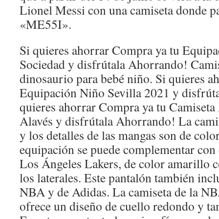
Lionel Messi con una camiseta donde p
«ME55I».
Si quieres ahorrar Compra ya tu Equipa
Sociedad y disfrútala Ahorrando! Camis
dinosaurio para bebé niño. Si quieres a
Equipación Niño Sevilla 2021 y disfrút
quieres ahorrar Compra ya tu Camiseta 
Alavés y disfrútala Ahorrando! La camis
y los detalles de las mangas son de colo
equipación se puede complementar con e
Los Ángeles Lakers, de color amarillo 
los laterales. Este pantalón también incl
NBA y de Adidas. La camiseta de la NB
ofrece un diseño de cuello redondo y tam