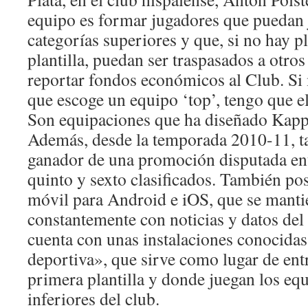
equipo es formar jugadores que puedan j
categorías superiores y que, si no hay p
plantilla, puedan ser traspasados a otro
reportar fondos económicos al Club. Si 
que escoge un equipo ‘top’, tengo que e
Son equipaciones que ha diseñado Kapp
Además, desde la temporada 2010-11, t
ganador de una promoción disputada entr
quinto y sexto clasificados. También po
móvil para Android e iOS, que se manti
constantemente con noticias y datos del
cuenta con unas instalaciones conocida
deportiva», que sirve como lugar de ent
primera plantilla y donde juegan los eq
inferiores del club.