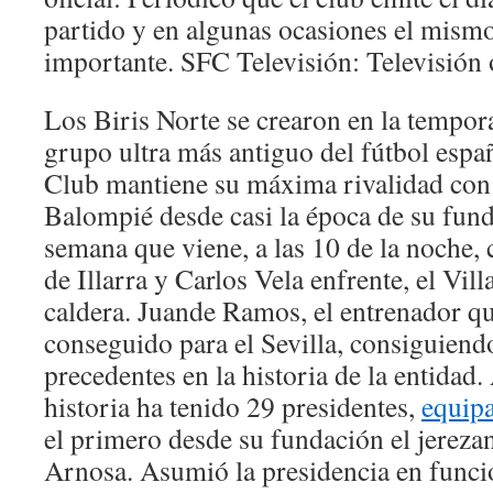
partido y en algunas ocasiones el mismo
importante. SFC Televisión: Televisión o
Los Biris Norte se crearon en la tempor
grupo ultra más antiguo del fútbol españ
Club mantiene su máxima rivalidad con 
Balompié desde casi la época de su fund
semana que viene, a las 10 de la noche,
de Illarra y Carlos Vela enfrente, el Vil
caldera. Juande Ramos, el entrenador qu
conseguido para el Sevilla, consiguiendo
precedentes en la historia de la entidad.
historia ha tenido 29 presidentes,
equipa
el primero desde su fundación el jereza
Arnosa. Asumió la presidencia en funcio