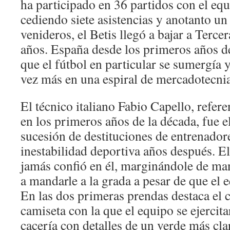
ha participado en 36 partidos con el equ
cediendo siete asistencias y anotanto un
venideros, el Betis llegó a bajar a Terce
años. España desde los primeros años de
que el fútbol en particular se sumergía
vez más en una espiral de mercadotecnia
El técnico italiano Fabio Capello, refere
en los primeros años de la década, fue 
sucesión de destituciones de entrenador
inestabilidad deportiva años después. E
jamás confió en él, marginándole de ma
a mandarle a la grada a pesar de que el
En las dos primeras prendas destaca el c
camiseta con la que el equipo se ejercita
cacería con detalles de un verde más clar