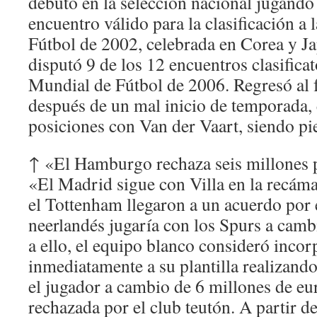
debutó en la selección nacional jugando
encuentro válido para la clasificación a
Fútbol de 2002, celebrada en Corea y J
disputó 9 de los 12 encuentros clasifica
Mundial de Fútbol de 2006. Regresó al 
después de un mal inicio de temporada
posiciones con Van der Vaart, siendo pie
↑ «El Hamburgo rechaza seis millones 
«El Madrid sigue con Villa en la recám
el Tottenham llegaron a un acuerdo por e
neerlandés jugaría con los Spurs a camb
a ello, el equipo blanco consideró incor
inmediatamente a su plantilla realizand
el jugador a cambio de 6 millones de eur
rechazada por el club teutón. A partir 