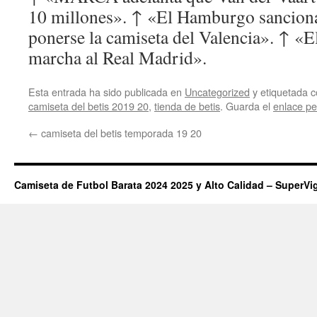
10 millones». ↑ «El Hamburgo sanciona
ponerse la camiseta del Valencia». ↑ «E
marcha al Real Madrid».
Esta entrada ha sido publicada en
Uncategorized
y etiquetada
camiseta del betis 2019 20
,
tienda de betis
. Guarda el
enlace p
←
camiseta del betis temporada 19 20
Camiseta de Futbol Barata 2024 2025 y Alto Calidad – SuperVi