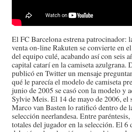
El FC Barcelona estrena patrocinador: l
venta on-line Rakuten se convierte en el
del equipo culé, acabando así con seis a
capital catarí en la camiseta azulgrana. 
publicó en Twitter un mensaje preguntan
qué le parecía el modelo de camiseta pr
junio de 2005 se casó con la modelo y a
Sylvie Meis. El 14 de mayo de 2006, el 
Marco van Basten lo ratificó dentro de 
selección neerlandesa. Entre paréntesis, 
totales del jugador en la selección. El 6