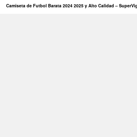
Camiseta de Futbol Barata 2024 2025 y Alto Calidad – SuperVi