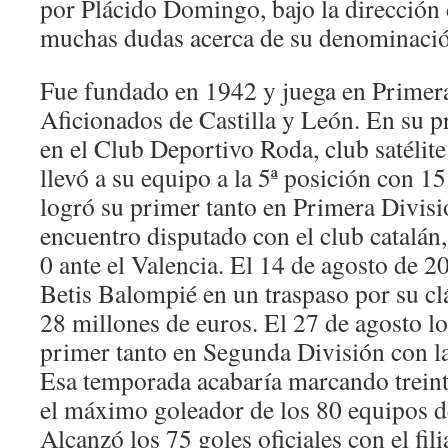
por Plácido Domingo, bajo la dirección
muchas dudas acerca de su denominaci
Fue fundado en 1942 y juega en Primer
Aficionados de Castilla y León. En su 
en el Club Deportivo Roda, club satélite
llevó a su equipo a la 5ª posición con 15
logró su primer tanto en Primera Divis
encuentro disputado con el club catalán, 
0 ante el Valencia. El 14 de agosto de 2
Betis Balompié en un traspaso por su cl
28 millones de euros. El 27 de agosto lo
primer tanto en Segunda División con la
Esa temporada acabaría marcando treint
el máximo goleador de los 80 equipos 
Alcanzó los 75 goles oficiales con el fili