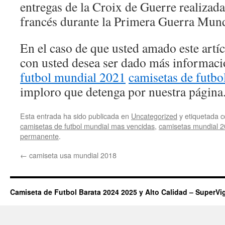
entregas de la Croix de Guerre realizad
francés durante la Primera Guerra Mund
En el caso de que usted amado este artí
con usted desea ser dado más informac
futbol mundial 2021
camisetas de futb
imploro que detenga por nuestra página
Esta entrada ha sido publicada en
Uncategorized
y etiquetada
camisetas de futbol mundial mas vencidas
,
camisetas mundial 
permanente
.
←
camiseta usa mundial 2018
Camiseta de Futbol Barata 2024 2025 y Alto Calidad – SuperVi