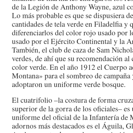
de la Legión de Anthony Wayne, azul co
Lo más probable es que se dispusiera d
cantidades de tela verde en Filadelfia y
diferenciarlos del color rojo usado por l
usado por el Ejército Continental y la 
También, el club de caza de Sam Nichol
verdes, de ahí que su recomendación al 
color verde. En el año 1912 el Cuerpo 
Montana» para el sombreo de campaña 
adoptaron un uniforme verde bosque.
El cuatrifolio –la costura de forma cruz
superior de la gorra de los oficiales– es 
uniforme del oficial de la Infantería de
adornos más destacados es el Águila, G