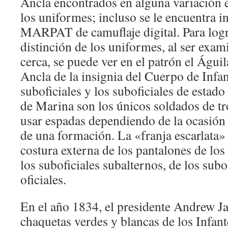
Ancla encontrados en alguna variación 
los uniformes; incluso se le encuentra i
MARPAT de camuflaje digital. Para log
distinción de los uniformes, al ser ex
cerca, se puede ver en el patrón el Águi
Ancla de la insignia del Cuerpo de Infa
suboficiales y los suboficiales de estado
de Marina son los únicos soldados de tr
usar espadas dependiendo de la ocasión
de una formación. La «franja escarlata»
costura externa de los pantalones de los
los suboficiales subalternos, de los subof
oficiales.
En el año 1834, el presidente Andrew Ja
chaquetas verdes y blancas de los Infan