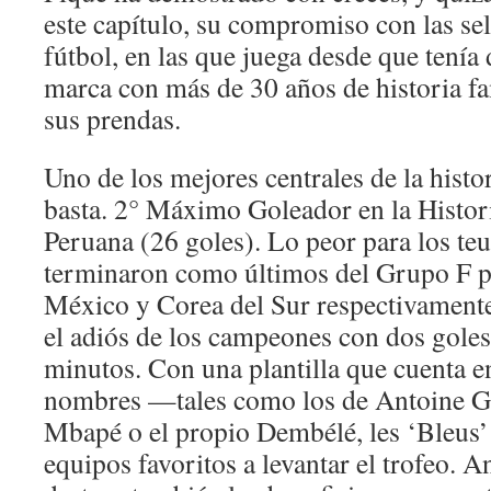
este capítulo, su compromiso con las se
fútbol, en las que juega desde que tenía 
marca con más de 30 años de historia fa
sus prendas.
Uno de los mejores centrales de la hist
basta. 2° Máximo Goleador en la Histori
Peruana (26 goles). Lo peor para los te
terminaron como últimos del Grupo F po
México y Corea del Sur respectivamente
el adiós de los campeones con dos goles
minutos. Con una plantilla que cuenta e
nombres —tales como los de Antoine G
Mbapé o el propio Dembélé, les ‘Bleus’
equipos favoritos a levantar el trofeo. 