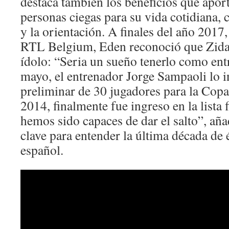
destaca también los beneficios que aport
personas ciegas para su vida cotidiana,
y la orientación. A finales del año 2017,
RTL Belgium, Eden reconoció que Zida
ídolo: “Seria un sueño tenerlo como ent
mayo, el entrenador Jorge Sampaoli lo in
preliminar de 30 jugadores para la Cop
2014, finalmente fue ingreso en la lista f
hemos sido capaces de dar el salto”, aña
clave para entender la última década de é
español.