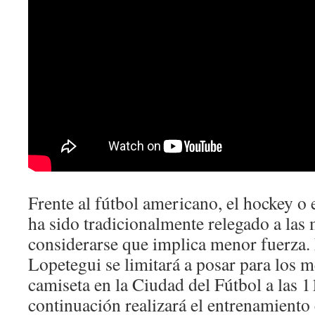
Frente al fútbol americano, el hockey o e
ha sido tradicionalmente relegado a las
considerarse que implica menor fuerza. 
Lopetegui se limitará a posar para los 
camiseta en la Ciudad del Fútbol a las 1
continuación realizará el entrenamiento