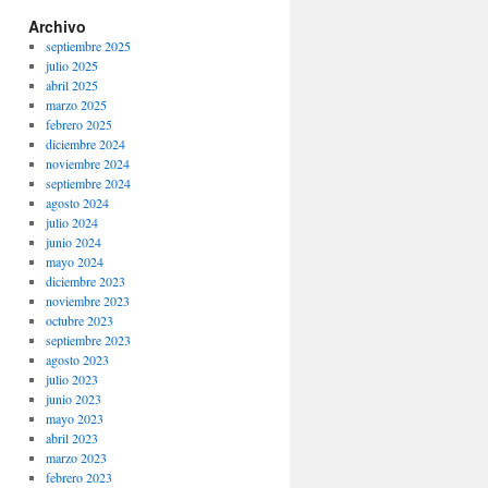
Archivo
septiembre 2025
julio 2025
abril 2025
marzo 2025
febrero 2025
diciembre 2024
noviembre 2024
septiembre 2024
agosto 2024
julio 2024
junio 2024
mayo 2024
diciembre 2023
noviembre 2023
octubre 2023
septiembre 2023
agosto 2023
julio 2023
junio 2023
mayo 2023
abril 2023
marzo 2023
febrero 2023