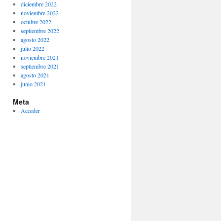
diciembre 2022
noviembre 2022
octubre 2022
septiembre 2022
agosto 2022
julio 2022
noviembre 2021
septiembre 2021
agosto 2021
junio 2021
Meta
Acceder