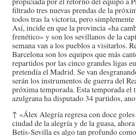
propiciada por el retorno del equipo a 
filtrado tres nuevas prendas de la próx
todos tras la victoria, pero simplemente
Así, incide en que la provincia «ha cam
frenético» y son los sevillanos de la capi
semana van a los pueblos a visitarlos. 
Barcelona son los equipos que más cant
repartidos por las cinco grandes ligas e
pretendía el Madrid. Se van desgranando
serán los instrumentos de guerra del Rea
próxima temporada. Esta temporada el ta
azulgrana ha disputado 34 partidos, ano
↑ «Álex Alegría regresa con doce goles e
ciudad de la alegría y de la guasa, ahora
Betis-Sevilla es algo tan profundo como