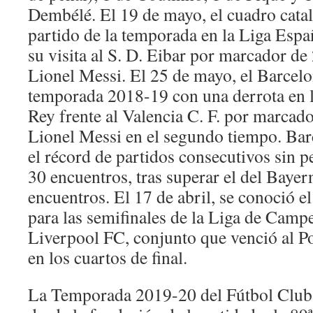
Dembélé. El 19 de mayo, el cuadro catal
partido de la temporada en la Liga Esp
su visita al S. D. Eibar por marcador de
Lionel Messi. El 25 de mayo, el Barcelon
temporada 2018-19 con una derrota en la
Rey frente al Valencia C. F. por marcado
Lionel Messi en el segundo tiempo. Bar
el récord de partidos consecutivos sin 
30 encuentros, tras superar el del Baye
encuentros. El 17 de abril, se conoció el
para las semifinales de la Liga de Campe
Liverpool FC, conjunto que venció al Po
en los cuartos de final.
La Temporada 2019-20 del Fútbol Club 