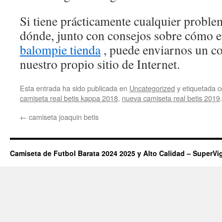
Si tiene prácticamente cualquier proble
dónde, junto con consejos sobre cómo 
balompie tienda
, puede enviarnos un co
nuestro propio sitio de Internet.
Esta entrada ha sido publicada en
Uncategorized
y etiquetada
camiseta real betis kappa 2018
,
nueva camiseta real betis 2019
←
camiseta joaquin betis
Camiseta de Futbol Barata 2024 2025 y Alto Calidad – SuperVi