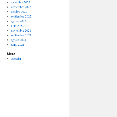
diciembre 2022
noviembre 2022
octubre 2022
septiembre 2022
agosto 2022
julio 2022
noviembre 2021
septiembre 2021
agosto 2021
junio 2021
Meta
Acceder