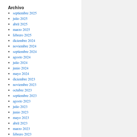
Archivo
septiembre 2025
julio 2025
abril 2025
marzo 2025
febrero 2025
diciembre 2024
noviembre 2024
septiembre 2024
agosto 2024
julio 2024
junio 2024
mayo 2024
diciembre 2023
noviembre 2023
octubre 2023
septiembre 2023
agosto 2023
julio 2023
junio 2023
mayo 2023
abril 2023
marzo 2023
febrero 2023