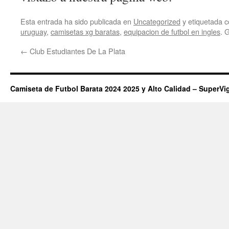
Esta entrada ha sido publicada en
Uncategorized
y etiquetada
uruguay
,
camisetas xg baratas
,
equipacion de futbol en ingles
. 
←
Club Estudiantes De La Plata
Camiseta de Futbol Barata 2024 2025 y Alto Calidad – SuperVi