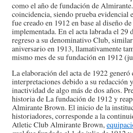
como el año de fundación de Almirante.
coincidencia, siendo prueba evidencial 
fue creado en 1912 en base al diseño de
implementada. En el acta labrada el 29 
regreso a su denominativo Club, similar 
aniversario en 1913, llamativamente tam
mismo mes de su fundación en 1912 (jul
La elaboración del acta de 1922 generó 
interpretaciones debido a su redacción y
inactividad de algo más de dos años. Pre
historia de La fundación de 1912 y rea
Almirante Brown. El inicio de la institu
historiadores, corresponde a la continui
Atletic Club Almirante Brown,
equipaci