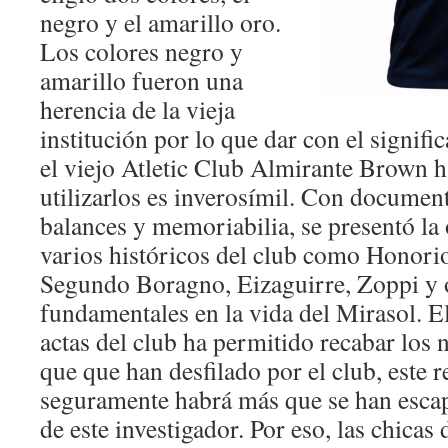
negro y el amarillo oro.
Los colores negro y
amarillo fueron una
herencia de la vieja
institución por lo que dar con el signif
el viejo Atletic Club Almirante Brown h
utilizarlos es inverosímil. Con documen
balances y memoriabilia, se presentó la
varios históricos del club como Honorio
Segundo Boragno, Eizaguirre, Zoppi y 
fundamentales en la vida del Mirasol. El
actas del club ha permitido recabar los
que que han desfilado por el club, este r
seguramente habrá más que se han esca
de este investigador. Por eso, las chicas