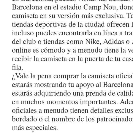
Barcelona en el estadio Camp Nou, dond
camiseta en su versión más exclusiva. 
tiendas deportivas de la ciudad ofrecen 
incluso puedes encontrarla en línea a tra
del club o tiendas como Nike, Adidas 
online es cómodo y a menudo tiene la v
recibir la camiseta en la puerta de tu cas
fila.
¿Vale la pena comprar la camiseta oficia
estarás mostrando tu apoyo al Barcelona
estarás adquiriendo una prenda de cali
en muchos momentos importantes. Adem
oficiales a menudo tienen detalles exclu
bordado o el nombre de los patrocinador
más especiales.