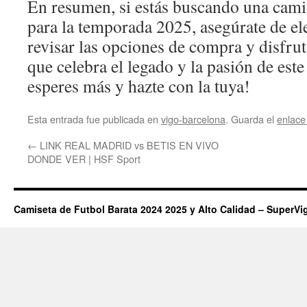
En resumen, si estás buscando una cami
para la temporada 2025, asegúrate de ele
revisar las opciones de compra y disfru
que celebra el legado y la pasión de est
esperes más y hazte con la tuya!
Esta entrada fue publicada en
vigo-barcelona
. Guarda el
enlace
←
LINK REAL MADRID vs BETIS EN VIVO
DONDE VER | HSF Sport
Camiseta de Futbol Barata 2024 2025 y Alto Calidad – SuperVi