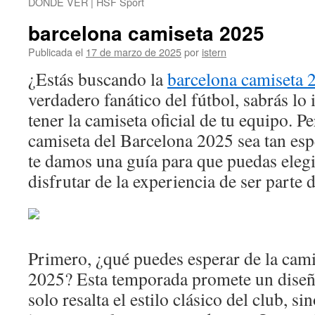
DONDE VER | HSF Sport
barcelona camiseta 2025
Publicada el
17 de marzo de 2025
por
istern
¿Estás buscando la
barcelona camiseta 
verdadero fanático del fútbol, sabrás lo
tener la camiseta oficial de tu equipo. P
camiseta del Barcelona 2025 sea tan espe
te damos una guía para que puedas elegi
disfrutar de la experiencia de ser parte d
Primero, ¿qué puedes esperar de la cami
2025? Esta temporada promete un diseñ
solo resalta el estilo clásico del club, s