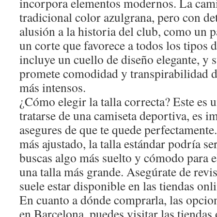
incorpora elementos modernos. La camis
tradicional color azulgrana, pero con de
alusión a la historia del club, como un p
un corte que favorece a todos los tipos 
incluye un cuello de diseño elegante, y s
promete comodidad y transpirabilidad d
más intensos.
¿Cómo elegir la talla correcta? Este es 
tratarse de una camiseta deportiva, es i
asegures de que te quede perfectamente. 
más ajustado, la talla estándar podría se
buscas algo más suelto y cómodo para el
una talla más grande. Asegúrate de revisa
suele estar disponible en las tiendas onli
En cuanto a dónde comprarla, las opcione
en Barcelona, puedes visitar las tiendas 