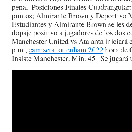
penal. Posiciones Finales Cuadrangular:
puntos; Almirante Brown y Deportivo 
Estudiantes y Almirante Brown se les d
dopaje positivo a jugadores de los dos e
Manchester United vs Atalanta iniciará 
p.m.,
camiseta tottenham 2022
hora de 
Insiste Manchester. Min. 45 | Se jugará