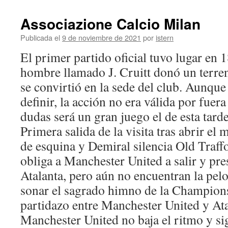
Associazione Calcio Milan
Publicada el
9 de noviembre de 2021
por
istern
El primer partido oficial tuvo lugar en
hombre llamado J. Cruitt donó un terre
se convirtió en la sede del club. Aunque
definir, la acción no era válida por fuera
dudas será un gran juego el de esta tard
Primera salida de la visita tras abrir el
de esquina y Demiral silencia Old Traffo
obliga a Manchester United a salir y pres
Atalanta, pero aún no encuentran la pelo
sonar el sagrado himno de la Champion
partidazo entre Manchester United y Ata
Manchester United no baja el ritmo y si