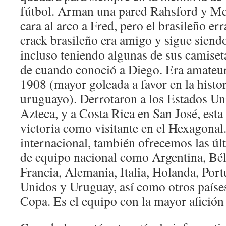
fútbol. Arman una pared Rahsford y Mc
cara al arco a Fred, pero el brasileño err
crack brasileño era amigo y sigue sien
incluso teniendo algunas de sus camiset
de cuando conoció a Diego. Era amateur
1908 (mayor goleada a favor en la histor
uruguayo). Derrotaron a los Estados Un
Azteca, y a Costa Rica en San José, esta
victoria como visitante en el Hexagonal
internacional, también ofrecemos las úl
de equipo nacional como Argentina, Bél
Francia, Alemania, Italia, Holanda, Por
Unidos y Uruguay, así como otros países
Copa. Es el equipo con la mayor afición 