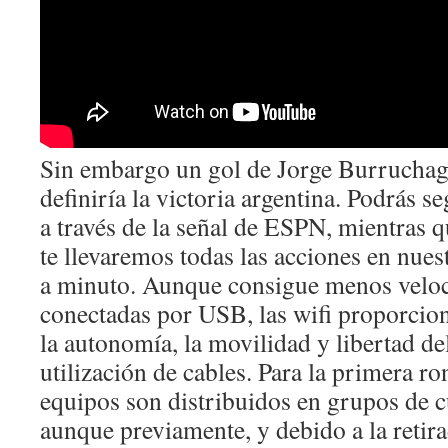
Sin embargo un gol de Jorge Burruchag
definiría la victoria argentina. Podrás s
a través de la señal de ESPN, mientra
te llevaremos todas las acciones en nues
a minuto. Aunque consigue menos veloc
conectadas por USB, las wifi proporcion
la autonomía, la movilidad y libertad del
utilización de cables. Para la primera ro
equipos son distribuidos en grupos de c
aunque previamente, y debido a la retir