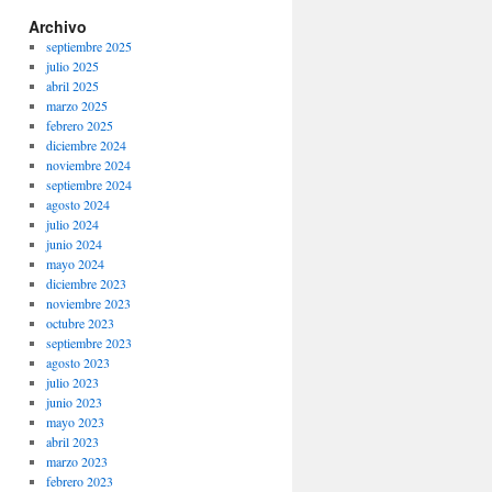
Archivo
septiembre 2025
julio 2025
abril 2025
marzo 2025
febrero 2025
diciembre 2024
noviembre 2024
septiembre 2024
agosto 2024
julio 2024
junio 2024
mayo 2024
diciembre 2023
noviembre 2023
octubre 2023
septiembre 2023
agosto 2023
julio 2023
junio 2023
mayo 2023
abril 2023
marzo 2023
febrero 2023