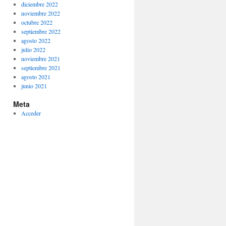
diciembre 2022
noviembre 2022
octubre 2022
septiembre 2022
agosto 2022
julio 2022
noviembre 2021
septiembre 2021
agosto 2021
junio 2021
Meta
Acceder