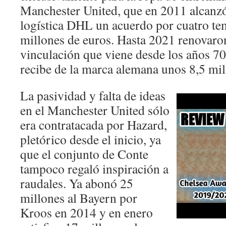
Manchester United, que en 2011 alcanz
logística DHL un acuerdo por cuatro t
millones de euros. Hasta 2021 renovaro
vinculación que viene desde los años 70
recibe de la marca alemana unos 8,5 mil
La pasividad y falta de ideas
en el Manchester United sólo
era contratacada por Hazard,
pletórico desde el inicio, ya
que el conjunto de Conte
tampoco regaló inspiración a
raudales. Ya abonó 25
millones al Bayern por
Kroos en 2014 y en enero