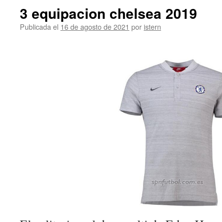
3 equipacion chelsea 2019
Publicada el
16 de agosto de 2021
por
istern