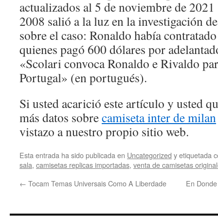
actualizados al 5 de noviembre de 2021
2008 salió a la luz en la investigación de
sobre el caso: Ronaldo había contratado a
quienes pagó 600 dólares por adelantado
«Scolari convoca Ronaldo e Rivaldo par
Portugal» (en portugués).
Si usted acarició este artículo y usted 
más datos sobre
camiseta inter de milan
vistazo a nuestro propio sitio web.
Esta entrada ha sido publicada en
Uncategorized
y etiquetada
sala
,
camisetas replicas importadas
,
venta de camisetas origina
←
Tocam Temas Universais Como A Liberdade
En Donde 