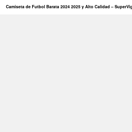
Camiseta de Futbol Barata 2024 2025 y Alto Calidad – SuperVi