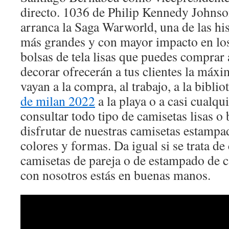
directo. 1036 de Philip Kennedy Johns
arranca la Saga Warworld, una de las h
más grandes y con mayor impacto en los
bolsas de tela lisas que puedes comprar
decorar ofrecerán a tus clientes la má
vayan a la compra, al trabajo, a la biblio
de milan 2022
a la playa o a casi cualqu
consultar todo tipo de camisetas lisas o
disfrutar de nuestras camisetas estampa
colores y formas. Da igual si se trata de
camisetas de pareja o de estampado de c
con nosotros estás en buenas manos.