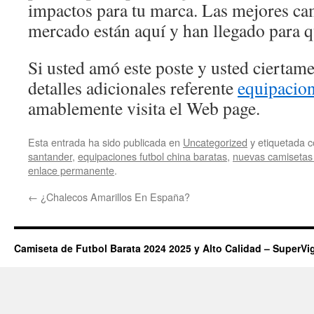
impactos para tu marca. Las mejores cam
mercado están aquí y han llegado para q
Si usted amó este poste y usted ciertam
detalles adicionales referente
equipacion
amablemente visita el Web page.
Esta entrada ha sido publicada en
Uncategorized
y etiquetada
santander
,
equipaciones futbol china baratas
,
nuevas camisetas 
enlace permanente
.
←
¿Chalecos Amarillos En España?
Camiseta de Futbol Barata 2024 2025 y Alto Calidad – SuperVi