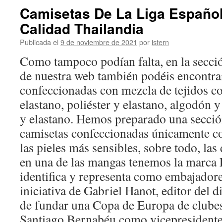
Camisetas De La Liga Españo
Calidad Thailandia
Publicada el
9 de noviembre de 2021
por
istern
Como tampoco podían falta, en la secció
de nuestra web también podéis encontra
confeccionadas con mezcla de tejidos 
elastano, poliéster y elastano, algodón y
y elastano. Hemos preparado una secció
camisetas confeccionadas únicamente c
las pieles más sensibles, sobre todo, las
en una de las mangas tenemos la marca 
identifica y representa como embajadore
iniciativa de Gabriel Hanot, editor del 
de fundar una Copa de Europa de clube
Santiago Bernabéu como vicepresidente