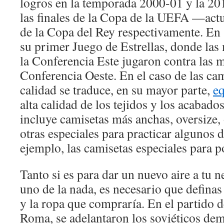
logros en la temporada 2000-01 y la 2
las finales de la Copa de la UEFA —act
de la Copa del Rey respectivamente. En 
su primer Juego de Estrellas, donde las
la Conferencia Este jugaron contra las m
Conferencia Oeste. En el caso de las cam
calidad se traduce, en su mayor parte,
eq
alta calidad de los tejidos y los acabado
incluye camisetas más anchas, oversize, 
otras especiales para practicar algunos
ejemplo, las camisetas especiales para p
Tanto si es para dar un nuevo aire a tu 
uno de la nada, es necesario que defina
y la ropa que compraría. En el partido d
Roma, se adelantaron los soviéticos de