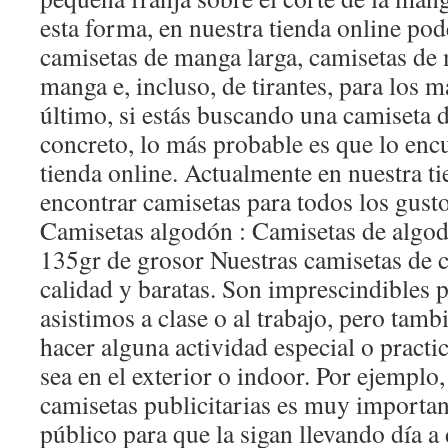
esta forma, en nuestra tienda online pod
camisetas de manga larga, camisetas de
manga e, incluso, de tirantes, para los m
último, si estás buscando una camiseta 
concreto, lo más probable es que lo enc
tienda online. Actualmente en nuestra t
encontrar camisetas para todos los gust
Camisetas algodón : Camisetas de algod
135gr de grosor Nuestras camisetas de 
calidad y baratas. Son imprescindibles p
asistimos a clase o al trabajo, pero ta
hacer alguna actividad especial o practi
sea en el exterior o indoor. Por ejemplo, 
camisetas publicitarias es muy important
público para que la sigan llevando día a