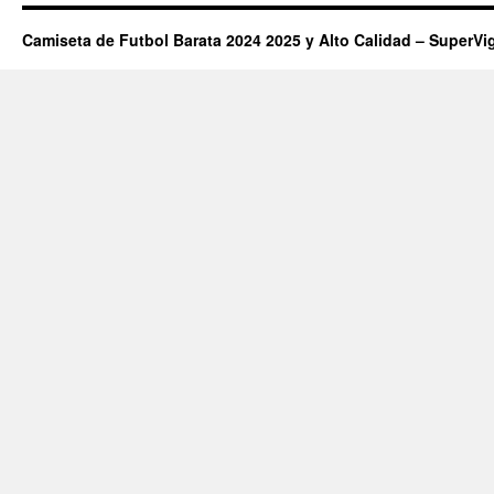
Camiseta de Futbol Barata 2024 2025 y Alto Calidad – SuperVi