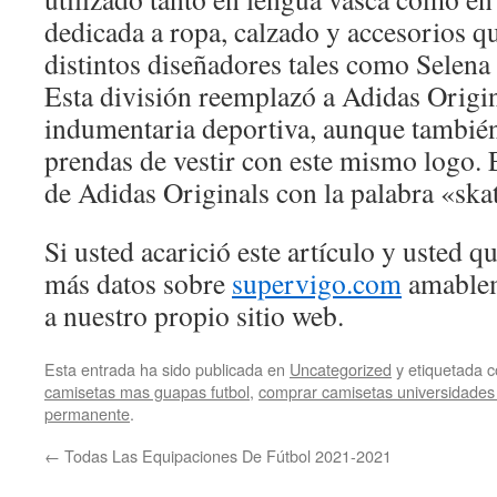
dedicada a ropa, calzado y accesorios q
distintos diseñadores tales como Selena
Esta división reemplazó a Adidas Origi
indumentaria deportiva, aunque también
prendas de vestir con este mismo logo. 
de Adidas Originals con la palabra «ska
Si usted acarició este artículo y usted 
más datos sobre
supervigo.com
amablem
a nuestro propio sitio web.
Esta entrada ha sido publicada en
Uncategorized
y etiquetada
camisetas mas guapas futbol
,
comprar camisetas universidades
permanente
.
←
Todas Las Equipaciones De Fútbol 2021-2021