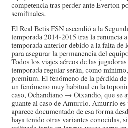
competencia tras perder ante Everton por
semifinales.
El Real Betis FSN ascendió a la Segunda
temporada 2014-2015 tras la renuncia a 
temporada anterior debido a la falta de 
para asegurar la permanencia del equipo
Todos los viajes aéreos de las jugadoras 
temporada regular serán, como mínimo,
premium. El fenómeno de la pérdida de l
un fenómeno muy habitual en la toponim
caso, Ochandiano → Otxandio, que se a
guante al caso de Amurrio. Amurrio es
aparece documentado de esa forma desde
haya tenido otras variantes conocidas, 
utilizado tanto en lengua vasca como en