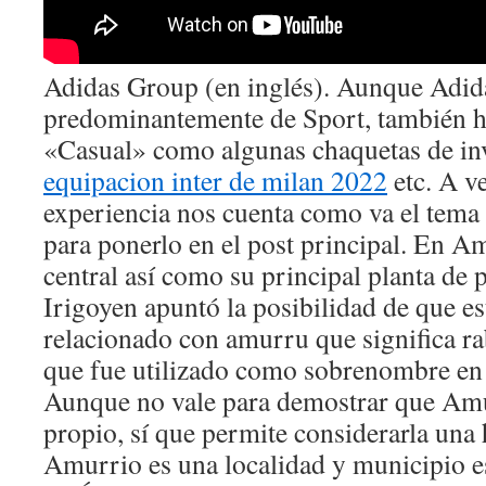
Adidas Group (en inglés). Aunque Adid
predominantemente de Sport, también h
«Casual» como algunas chaquetas de inv
equipacion inter de milan 2022
etc. A ve
experiencia nos cuenta como va el tema 
para ponerlo en el post principal. En A
central así como su principal planta de
Irigoyen apuntó la posibilidad de que e
relacionado con amurru que significa ra
que fue utilizado como sobrenombre en
Aunque no vale para demostrar que Am
propio, sí que permite considerarla una 
Amurrio es una localidad y municipio e