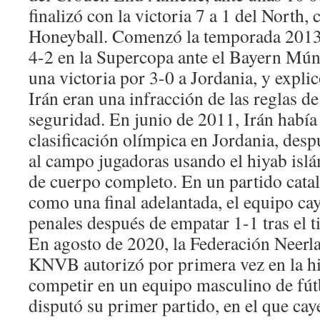
finalizó con la victoria 7 a 1 del North,
Honeyball. Comenzó la temporada 2013-
4-2 en la Supercopa ante el Bayern Mún
una victoria por 3-0 a Jordania, y expli
Irán eran una infracción de las reglas d
seguridad. En junio de 2011, Irán había
clasificación olímpica en Jordania, despu
al campo jugadoras usando el hiyab islá
de cuerpo completo. En un partido cat
como una final adelantada, el equipo cay
penales después de empatar 1-1 tras el 
En agosto de 2020, la Federación Neerl
KNVB autorizó por primera vez en la hi
competir en un equipo masculino de fútb
disputó su primer partido, en el que cay