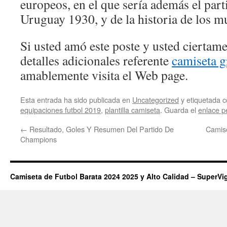
europeos, en el que sería además el part
Uruguay 1930, y de la historia de los m
Si usted amó este poste y usted ciertam
detalles adicionales referente
camiseta 
amablemente visita el Web page.
Esta entrada ha sido publicada en
Uncategorized
y etiquetada
equipaciones futbol 2019
,
plantilla camiseta
. Guarda el
enlace 
←
Resultado, Goles Y Resumen Del Partido De
Camis
Champions
Camiseta de Futbol Barata 2024 2025 y Alto Calidad – SuperVi