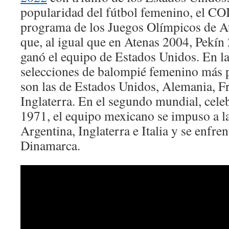
popularidad del fútbol femenino, el COI 
programa de los Juegos Olímpicos de At
que, al igual que en Atenas 2004, Pekí
ganó el equipo de Estados Unidos. En la 
selecciones de balompié femenino más 
son las de Estados Unidos, Alemania, Fr
Inglaterra. En el segundo mundial, cel
1971, el equipo mexicano se impuso a la
Argentina, Inglaterra e Italia y se enfrent
Dinamarca.