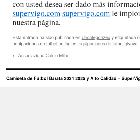
con usted desea ser dado más informaci
supervigo.com
supervigo.com
le implo
nuestra página.
Esta entrada ha sido publicada en
Uncategorized
y etiquetada
equipaciones de futbol en ingles
,
equipaciones de futbol givova
.
←
Associazione Calcio Milan
Camiseta de Futbol Barata 2024 2025 y Alto Calidad – SuperVi