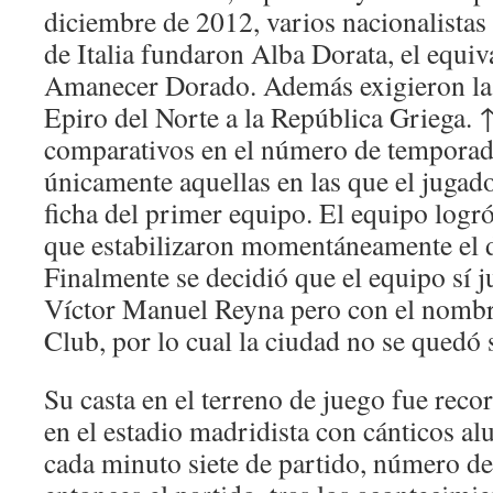
diciembre de 2012, varios nacionalistas 
de Italia fundaron Alba Dorata, el equiva
Amanecer Dorado. Además exigieron la
Epiro del Norte a la República Griega. ↑
comparativos en el número de temporada
únicamente aquellas en las que el jugado
ficha del primer equipo. El equipo logr
que estabilizaron momentáneamente el de
Finalmente se decidió que el equipo sí j
Víctor Manuel Reyna pero con el nombr
Club, por lo cual la ciudad no se quedó 
Su casta en el terreno de juego fue rec
en el estadio madridista con cánticos al
cada minuto siete de partido, número de