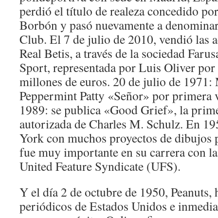
perdió el título de realeza concedido po
Borbón y pasó nuevamente a denominar
Club. El 7 de julio de 2010, vendió las 
Real Betis, a través de la sociedad Farusa
Sport, representada por Luis Oliver por
millones de euros. 20 de julio de 1971:
Peppermint Patty «Señor» por primera v
1989: se publica «Good Grief», la prime
autorizada de Charles M. Schulz. En 19
York con muchos proyectos de dibujos 
fue muy importante en su carrera con l
United Feature Syndicate (UFS).
Y el día 2 de octubre de 1950, Peanuts, h
periódicos de Estados Unidos e inmedi